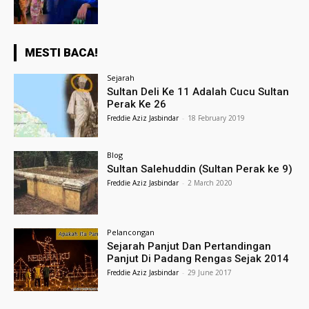
MESTI BACA!
Sejarah
Sultan Deli Ke 11 Adalah Cucu Sultan
Perak Ke 26
Freddie Aziz Jasbindar
-
18 February 2019
Blog
Sultan Salehuddin (Sultan Perak ke 9)
Freddie Aziz Jasbindar
-
2 March 2020
Pelancongan
Sejarah Panjut Dan Pertandingan
Panjut Di Padang Rengas Sejak 2014
Freddie Aziz Jasbindar
-
29 June 2017