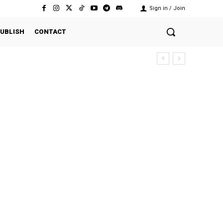
Sign in / Join
UBLISH
CONTACT