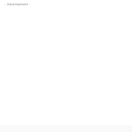
- Advertisement -