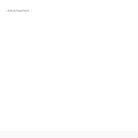
- Advertisement -