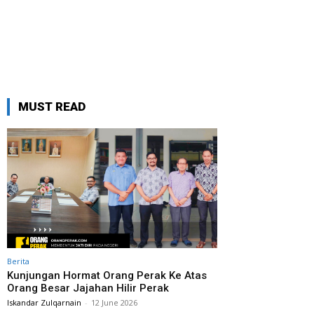
MUST READ
Berita
Kunjungan Hormat Orang Perak Ke Atas
Orang Besar Jajahan Hilir Perak
Iskandar Zulqarnain
-
12 June 2026