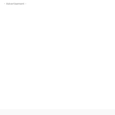
- Advertisement -