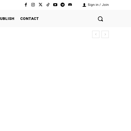
Sign in / Join
UBLISH
CONTACT