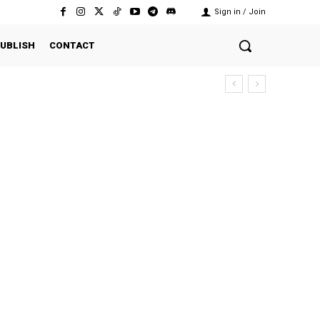
Sign in / Join
UBLISH
CONTACT