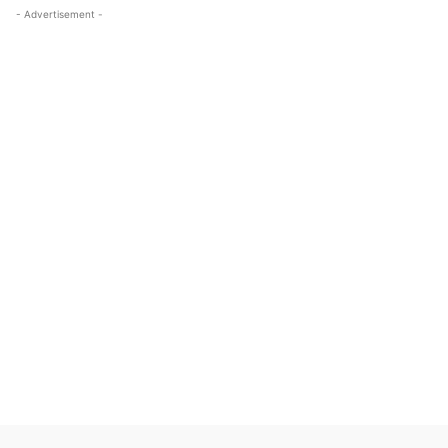
- Advertisement -