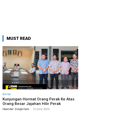
MUST READ
Berita
Kunjungan Hormat Orang Perak Ke Atas
Orang Besar Jajahan Hilir Perak
Iskandar Zulqarnain
-
12 June 2026