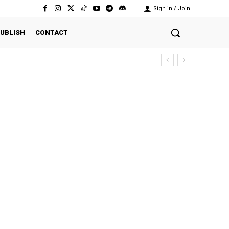
Sign in / Join
UBLISH
CONTACT