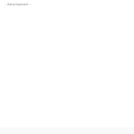
- Advertisement -