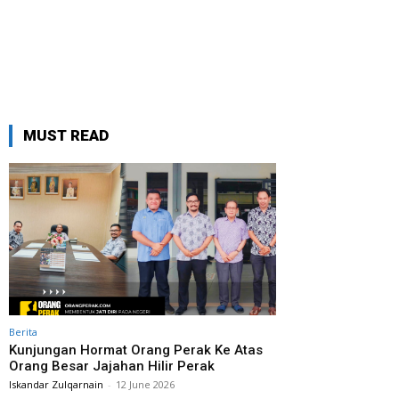
MUST READ
Berita
Kunjungan Hormat Orang Perak Ke Atas
Orang Besar Jajahan Hilir Perak
Iskandar Zulqarnain
-
12 June 2026