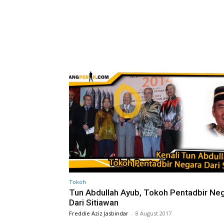
Tokoh
Tun Abdullah Ayub, Tokoh Pentadbir Ne
Dari Sitiawan
Freddie Aziz Jasbindar
-
8 August 2017