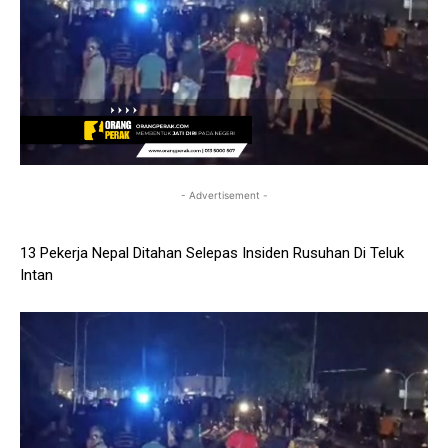
- Advertisement -
13 Pekerja Nepal Ditahan Selepas Insiden Rusuhan Di Teluk
Intan