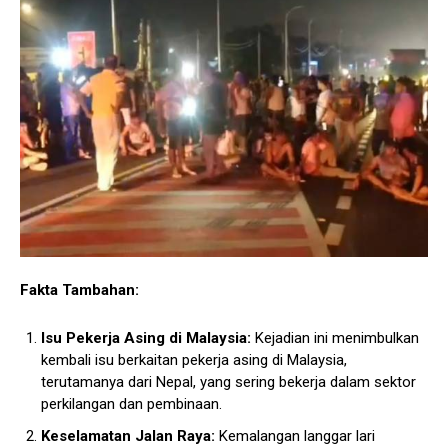
Fakta Tambahan:
Isu Pekerja Asing di Malaysia:
Kejadian ini menimbulkan
kembali isu berkaitan pekerja asing di Malaysia,
terutamanya dari Nepal, yang sering bekerja dalam sektor
perkilangan dan pembinaan.
Keselamatan Jalan Raya:
Kemalangan langgar lari