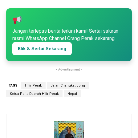
Jangan terlepas berita terkini kami! Sertai saluran
rasmi WhatsApp Channel Orang Perak sekarang.
Klik & Sertai Sekarang
- Advertisement -
TAGS
Hilir Perak
Jalan Changkat Jong
Ketua Polis Daerah Hilir Perak
Nepal