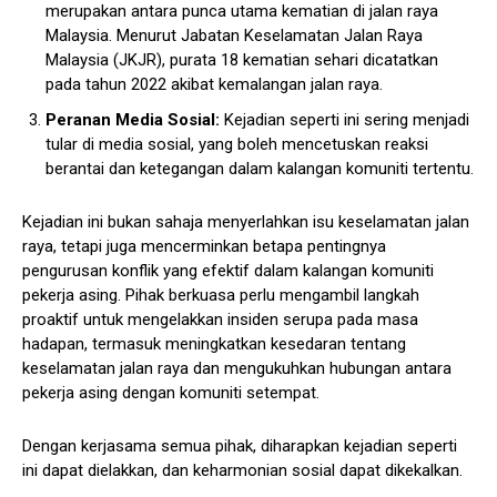
merupakan antara punca utama kematian di jalan raya
Malaysia. Menurut Jabatan Keselamatan Jalan Raya
Malaysia (JKJR), purata 18 kematian sehari dicatatkan
pada tahun 2022 akibat kemalangan jalan raya.
Peranan Media Sosial:
Kejadian seperti ini sering menjadi
tular di media sosial, yang boleh mencetuskan reaksi
berantai dan ketegangan dalam kalangan komuniti tertentu.
Kejadian ini bukan sahaja menyerlahkan isu keselamatan jalan
raya, tetapi juga mencerminkan betapa pentingnya
pengurusan konflik yang efektif dalam kalangan komuniti
pekerja asing. Pihak berkuasa perlu mengambil langkah
proaktif untuk mengelakkan insiden serupa pada masa
hadapan, termasuk meningkatkan kesedaran tentang
keselamatan jalan raya dan mengukuhkan hubungan antara
pekerja asing dengan komuniti setempat.
Dengan kerjasama semua pihak, diharapkan kejadian seperti
ini dapat dielakkan, dan keharmonian sosial dapat dikekalkan.