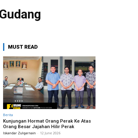
 Gudang
MUST READ
Berita
Kunjungan Hormat Orang Perak Ke Atas
Orang Besar Jajahan Hilir Perak
Iskandar Zulqarnain
-
12 June 2026