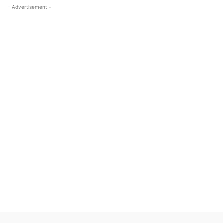
- Advertisement -