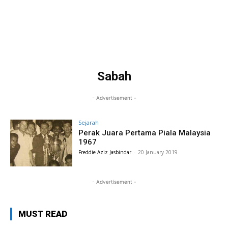
Sabah
- Advertisement -
Sejarah
Perak Juara Pertama Piala Malaysia
1967
Freddie Aziz Jasbindar
-
20 January 2019
- Advertisement -
MUST READ