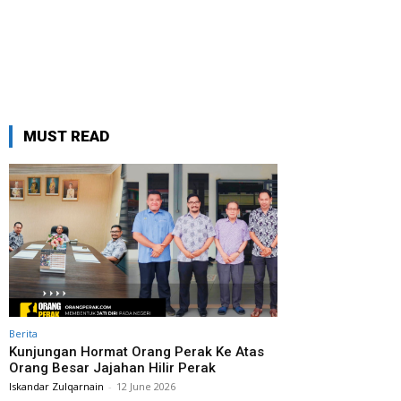
MUST READ
Berita
Kunjungan Hormat Orang Perak Ke Atas
Orang Besar Jajahan Hilir Perak
Iskandar Zulqarnain
-
12 June 2026