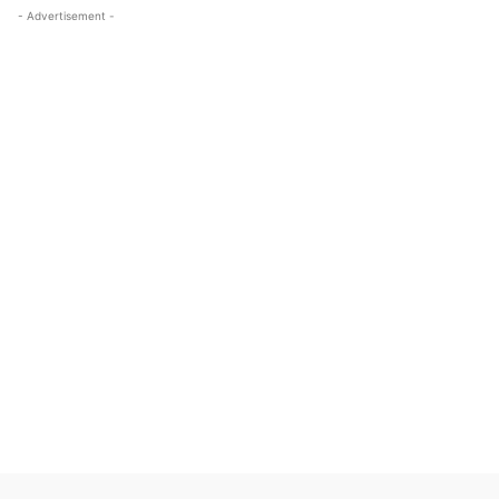
- Advertisement -