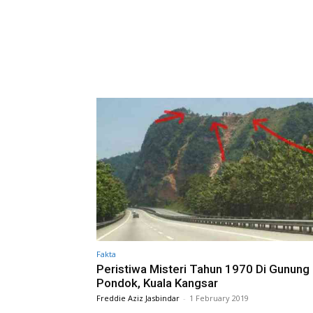
Fakta
Peristiwa Misteri Tahun 1970 Di Gunung
Pondok, Kuala Kangsar
Freddie Aziz Jasbindar
-
1 February 2019