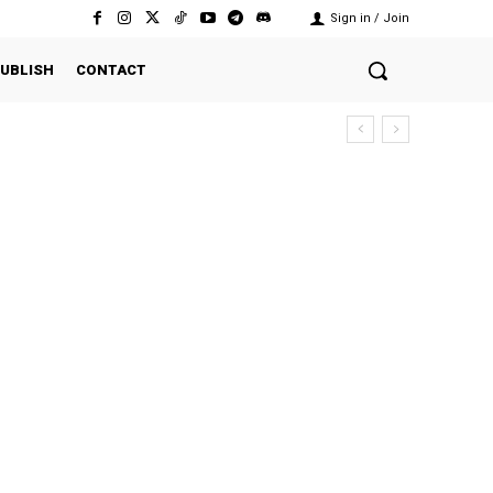
Sign in / Join
UBLISH
CONTACT