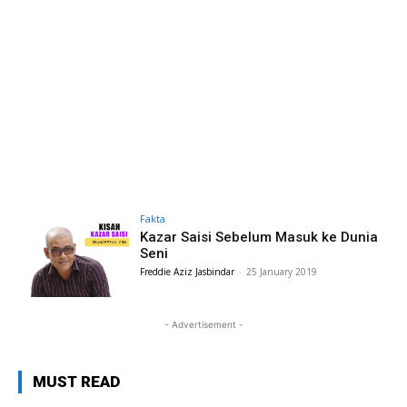
Fakta
Kazar Saisi Sebelum Masuk ke Dunia
Seni
Freddie Aziz Jasbindar
-
25 January 2019
- Advertisement -
MUST READ