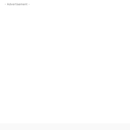
- Advertisement -