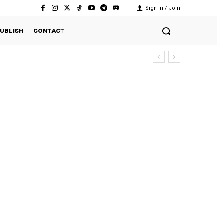
Sign in / Join
UBLISH
CONTACT