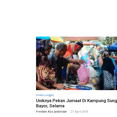
Pelancongan
Uniknya Pekan Jumaat Di Kampung Sung
Bayor, Selama
Freddie Aziz Jasbindar
-
21 April 2019