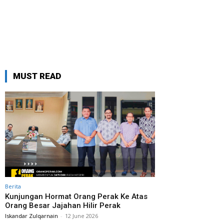
MUST READ
Berita
Kunjungan Hormat Orang Perak Ke Atas
Orang Besar Jajahan Hilir Perak
Iskandar Zulqarnain
-
12 June 2026