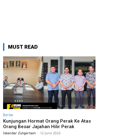
MUST READ
Berita
Kunjungan Hormat Orang Perak Ke Atas
Orang Besar Jajahan Hilir Perak
Iskandar Zulqarnain
-
12 June 2026