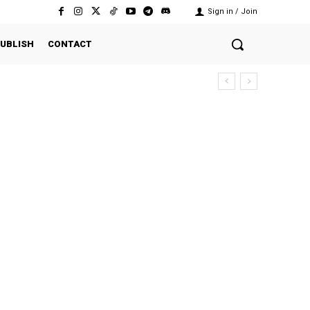
Sign in / Join
UBLISH
CONTACT