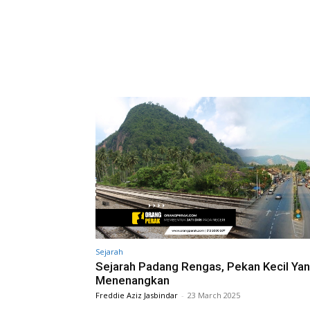
Sejarah
Sejarah Padang Rengas, Pekan Kecil Ya
Menenangkan
Freddie Aziz Jasbindar
-
23 March 2025