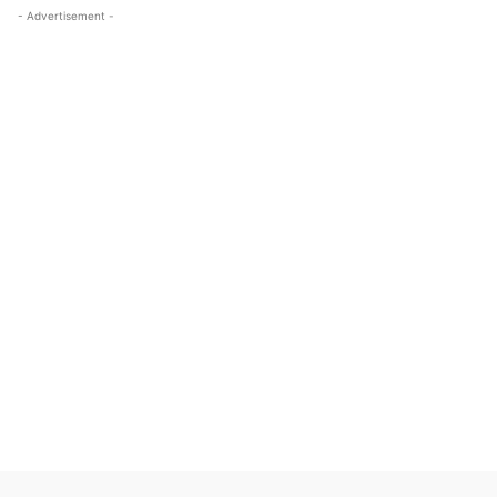
- Advertisement -