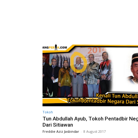
Tokoh
Tun Abdullah Ayub, Tokoh Pentadbir Ne
Dari Sitiawan
Freddie Aziz Jasbindar
-
8 August 2017