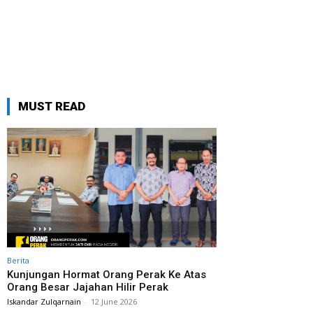
MUST READ
Berita
Kunjungan Hormat Orang Perak Ke Atas
Orang Besar Jajahan Hilir Perak
Iskandar Zulqarnain
-
12 June 2026