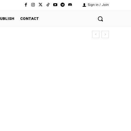
Sign in / Join
UBLISH
CONTACT