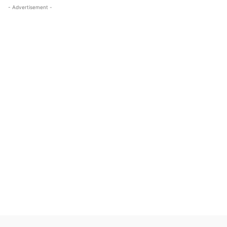
- Advertisement -