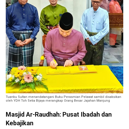
Tuanku Sultan menandatangani Buku Perasmian Pelawat sambil disaksikan
oleh YDH Toh Setia Bijaya merangkap Orang Besar Jajahan Manjung
Masjid Ar-Raudhah: Pusat Ibadah dan
Kebajikan