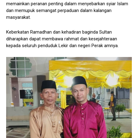
memainkan peranan penting dalam menyebarkan syiar Islam
dan memupuk semangat perpaduan dalam kalangan
masyarakat.
Keberkatan Ramadhan dan kehadiran baginda Sultan
diharapkan dapat membawa rahmat dan kesejahteraan
kepada seluruh penduduk Lekir dan negeri Perak amnya.