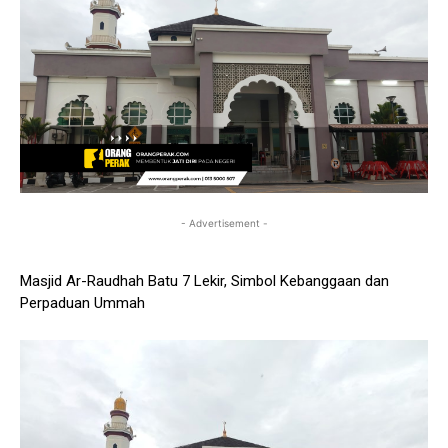
- Advertisement -
Masjid Ar-Raudhah Batu 7 Lekir, Simbol Kebanggaan dan
Perpaduan Ummah