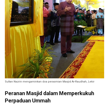
Sultan Nazrin mengaminkan doa perasmian Masjid Ar-Raudhah, Lekir
Peranan Masjid dalam Memperkukuh
Perpaduan Ummah