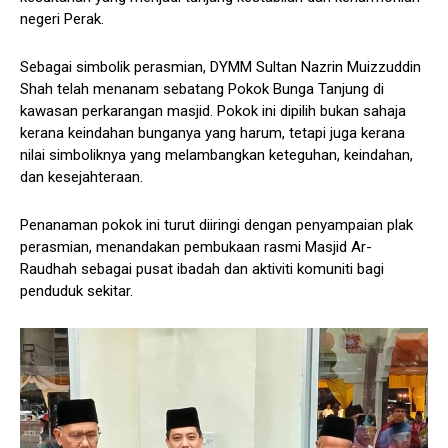
negeri Perak.
Sebagai simbolik perasmian, DYMM Sultan Nazrin Muizzuddin
Shah telah menanam sebatang Pokok Bunga Tanjung di
kawasan perkarangan masjid. Pokok ini dipilih bukan sahaja
kerana keindahan bunganya yang harum, tetapi juga kerana
nilai simboliknya yang melambangkan keteguhan, keindahan,
dan kesejahteraan.
Penanaman pokok ini turut diiringi dengan penyampaian plak
perasmian, menandakan pembukaan rasmi Masjid Ar-
Raudhah sebagai pusat ibadah dan aktiviti komuniti bagi
penduduk sekitar.