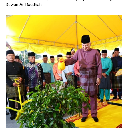
Dewan Ar-Raudhah.