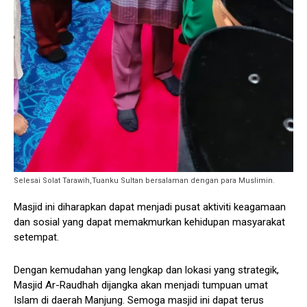
Selesai Solat Tarawih,Tuanku Sultan bersalaman dengan para Muslimin.
Masjid ini diharapkan dapat menjadi pusat aktiviti keagamaan
dan sosial yang dapat memakmurkan kehidupan masyarakat
setempat.
Dengan kemudahan yang lengkap dan lokasi yang strategik,
Masjid Ar-Raudhah dijangka akan menjadi tumpuan umat
Islam di daerah Manjung. Semoga masjid ini dapat terus