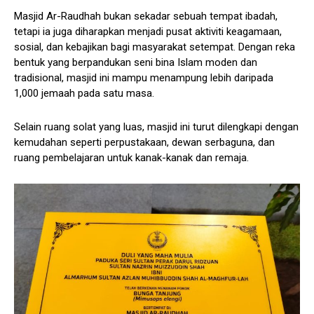
Masjid Ar-Raudhah bukan sekadar sebuah tempat ibadah,
tetapi ia juga diharapkan menjadi pusat aktiviti keagamaan,
sosial, dan kebajikan bagi masyarakat setempat. Dengan reka
bentuk yang berpandukan seni bina Islam moden dan
tradisional, masjid ini mampu menampung lebih daripada
1,000 jemaah pada satu masa.
Selain ruang solat yang luas, masjid ini turut dilengkapi dengan
kemudahan seperti perpustakaan, dewan serbaguna, dan
ruang pembelajaran untuk kanak-kanak dan remaja.