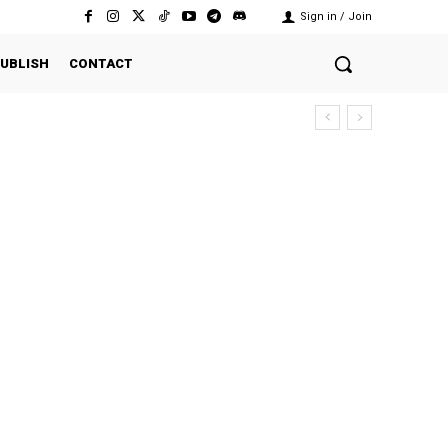
Sign in / Join
UBLISH
CONTACT