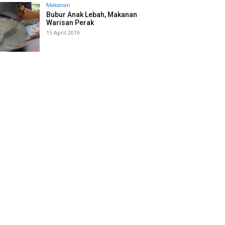
Makanan
Bubur Anak Lebah, Makanan
Warisan Perak
15 April 2019