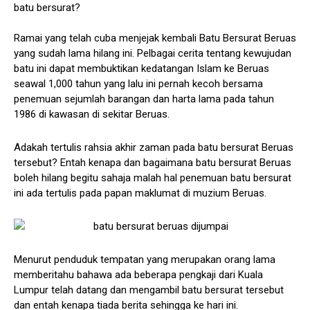
batu bersurat?
Ramai yang telah cuba menjejak kembali Batu Bersurat Beruas
yang sudah lama hilang ini. Pelbagai cerita tentang kewujudan
batu ini dapat membuktikan kedatangan Islam ke Beruas
seawal 1,000 tahun yang lalu ini pernah kecoh bersama
penemuan sejumlah barangan dan harta lama pada tahun
1986 di kawasan di sekitar Beruas.
Adakah tertulis rahsia akhir zaman pada batu bersurat Beruas
tersebut? Entah kenapa dan bagaimana batu bersurat Beruas
boleh hilang begitu sahaja malah hal penemuan batu bersurat
ini ada tertulis pada papan maklumat di muzium Beruas.
Menurut penduduk tempatan yang merupakan orang lama
memberitahu bahawa ada beberapa pengkaji dari Kuala
Lumpur telah datang dan mengambil batu bersurat tersebut
dan entah kenapa tiada berita sehingga ke hari ini.