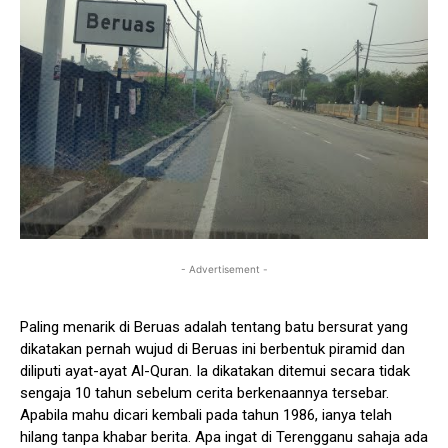
- Advertisement -
Paling menarik di Beruas adalah tentang batu bersurat yang
dikatakan pernah wujud di Beruas ini berbentuk piramid dan
diliputi ayat-ayat Al-Quran. Ia dikatakan ditemui secara tidak
sengaja 10 tahun sebelum cerita berkenaannya tersebar.
Apabila mahu dicari kembali pada tahun 1986, ianya telah
hilang tanpa khabar berita. Apa ingat di Terengganu sahaja ada