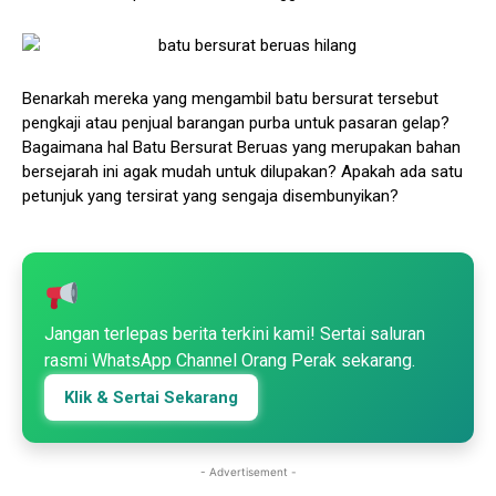
Benarkah mereka yang mengambil batu bersurat tersebut
pengkaji atau penjual barangan purba untuk pasaran gelap?
Bagaimana hal Batu Bersurat Beruas yang merupakan bahan
bersejarah ini agak mudah untuk dilupakan? Apakah ada satu
petunjuk yang tersirat yang sengaja disembunyikan?
Jangan terlepas berita terkini kami! Sertai saluran
rasmi WhatsApp Channel Orang Perak sekarang.
Klik & Sertai Sekarang
- Advertisement -