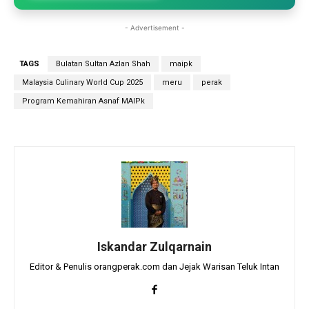
- Advertisement -
TAGS
Bulatan Sultan Azlan Shah
maipk
Malaysia Culinary World Cup 2025
meru
perak
Program Kemahiran Asnaf MAIPk
Iskandar Zulqarnain
Editor & Penulis orangperak.com dan Jejak Warisan Teluk Intan