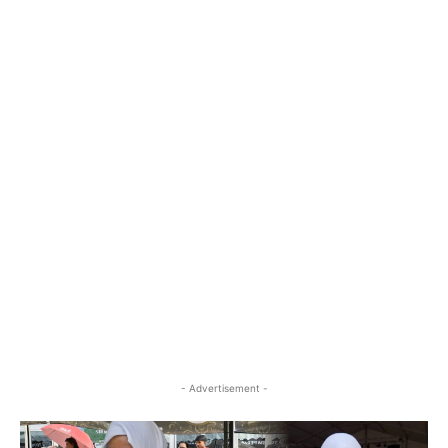
- Advertisement -