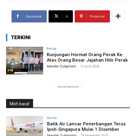
Facebook
X
Pinterest
TERKINI
Berita
Kunjungan Hormat Orang Perak Ke
Atas Orang Besar Jajahan Hilir Perak
Iskandar Zulqarnain
-
12 June 2026
- Advertisement -
Moh baca!
Berita
Batik Air Lancar Penerbangan Terus
Ipoh-Singapura Mulai 1 Disember
Iskandar Zulqarnain
-
24 September 2025