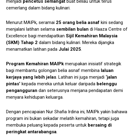
menjadi
pencetus semangat
buat beliau untuk terus
cemerlang dalam bidang kulinari.
Menurut MAIPk, seramai
25 orang belia asnaf
kini sedang
menjalani latihan selama
sembilan bulan
di Haaza Centre of
Excellence bagi mendapatkan
Sijil Kemahiran Malaysia
(SKM) Tahap 2
dalam bidang kulinari. Mereka dijangka
menamatkan latihan pada
Julai 2025
.
Program Kemahiran MAIPk
merupakan inisiatif strategik
bagi membantu golongan belia asnaf membina
laluan
kerjaya yang lebih jelas
. Latihan ini juga menjadi
‘jalan
pintas’
kepada mereka untuk keluar daripada
belenggu
pengangguran
dan seterusnya menjana pendapatan demi
menyara kehidupan keluarga.
Dengan pencapaian Nur Shafia Irdina ini, MAIPk yakin bahawa
program ini bukan sekadar melatih kemahiran, tetapi juga
membuka peluang kepada peserta untuk
bersaing di
peringkat antarabangsa
.