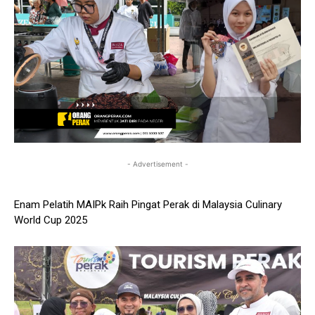
- Advertisement -
Enam Pelatih MAIPk Raih Pingat Perak di Malaysia Culinary
World Cup 2025