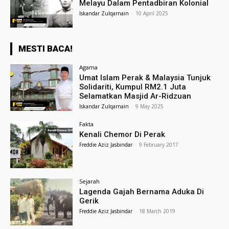
Melayu Dalam Pentadbiran Kolonial
Iskandar Zulqarnain
-
10 April 2025
MESTI BACA!
Agama
Umat Islam Perak & Malaysia Tunjuk
Solidariti, Kumpul RM2.1 Juta
Selamatkan Masjid Ar-Ridzuan
Iskandar Zulqarnain
-
9 May 2025
Fakta
Kenali Chemor Di Perak
Freddie Aziz Jasbindar
-
9 February 2017
Sejarah
Lagenda Gajah Bernama Aduka Di
Gerik
Freddie Aziz Jasbindar
-
18 March 2019