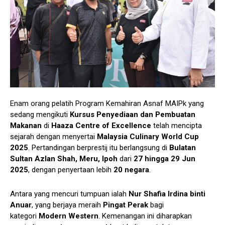
Enam orang pelatih Program Kemahiran Asnaf MAIPk yang
sedang mengikuti
Kursus Penyediaan dan Pembuatan
Makanan
di
Haaza Centre of Excellence
telah mencipta
sejarah dengan menyertai
Malaysia Culinary World Cup
2025
. Pertandingan berprestij itu berlangsung di
Bulatan
Sultan Azlan Shah, Meru, Ipoh
dari
27 hingga 29 Jun
2025
, dengan penyertaan lebih
20 negara
.
Antara yang mencuri tumpuan ialah
Nur Shafia Irdina binti
Anuar
, yang berjaya meraih
Pingat Perak
bagi
kategori
Modern Western
. Kemenangan ini diharapkan