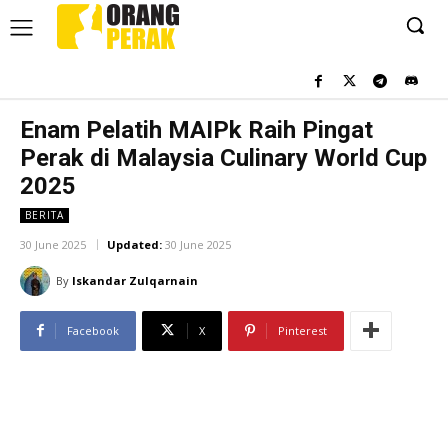
Enam Pelatih MAIPk Raih Pingat
Perak di Malaysia Culinary World Cup
2025
BERITA
30 June 2025
Updated:
30 June 2025
By
Iskandar Zulqarnain
Facebook
X
Pinterest