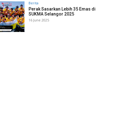
Berita
Perak Sasarkan Lebih 35 Emas di
SUKMA Selangor 2025
16 June 2025