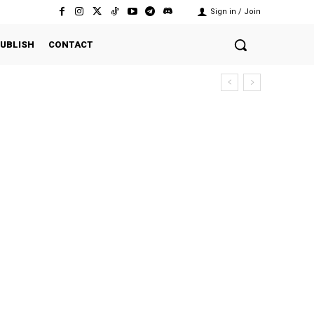
Sign in / Join
UBLISH
CONTACT