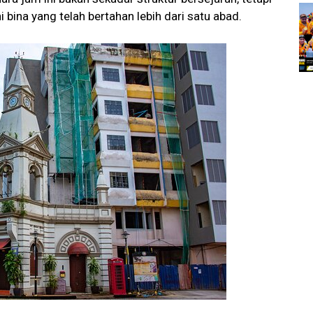
bina yang telah bertahan lebih dari satu abad.