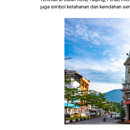
juga simbol ketahanan dan keindahan seni 