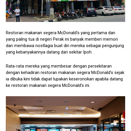
Restoran makanan segera McDonald’s yang pertama dan
yang paling tua di negeri Perak ini banyak memberi memori
dan membawa nostlagia buat diri mereka sebagai pengunjung
yang kebanyakannya datang dari sekitar Ipoh.
Rata-rata mereka yang membesar dengan persekitaran
dengan kehadiran restoran makanan segera McDonald’s sejak
ia dibuka kini tidak dapat lupakan keseronokan apabila datang
ke restoran makanan segera McDonald’s ini.