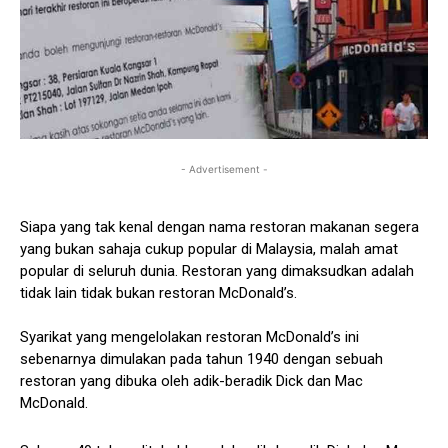
- Advertisement -
Siapa yang tak kenal dengan nama restoran makanan segera
yang bukan sahaja cukup popular di Malaysia, malah amat
popular di seluruh dunia. Restoran yang dimaksudkan adalah
tidak lain tidak bukan restoran McDonald’s.
Syarikat yang mengelolakan restoran McDonald’s ini
sebenarnya dimulakan pada tahun 1940 dengan sebuah
restoran yang dibuka oleh adik-beradik Dick dan Mac
McDonald.