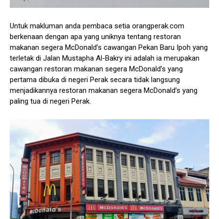
Untuk makluman anda pembaca setia orangperak.com
berkenaan dengan apa yang uniknya tentang restoran
makanan segera McDonald’s cawangan Pekan Baru Ipoh yang
terletak di Jalan Mustapha Al-Bakry ini adalah ia merupakan
cawangan restoran makanan segera McDonald’s yang
pertama dibuka di negeri Perak secara tidak langsung
menjadikannya restoran makanan segera McDonald’s yang
paling tua di negeri Perak.