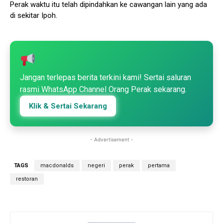
Perak waktu itu telah dipindahkan ke cawangan lain yang ada
di sekitar Ipoh.
Jangan terlepas berita terkini kami! Sertai saluran
rasmi WhatsApp Channel Orang Perak sekarang.
Klik & Sertai Sekarang
- Advertisement -
TAGS
macdonalds
negeri
perak
pertama
restoran