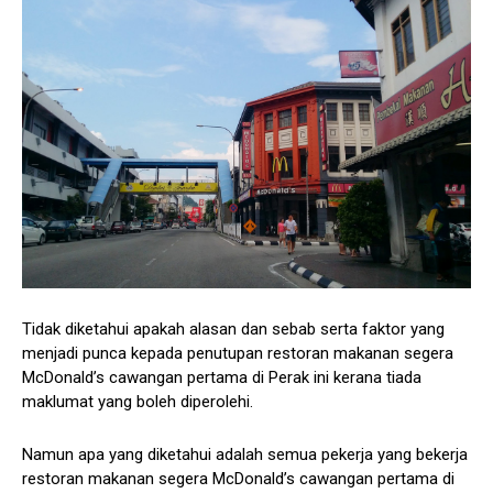
Tidak diketahui apakah alasan dan sebab serta faktor yang
menjadi punca kepada penutupan restoran makanan segera
McDonald’s cawangan pertama di Perak ini kerana tiada
maklumat yang boleh diperolehi.
Namun apa yang diketahui adalah semua pekerja yang bekerja
restoran makanan segera McDonald’s cawangan pertama di