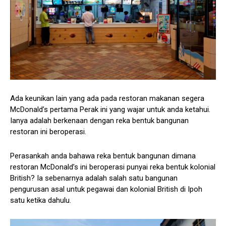
Ada keunikan lain yang ada pada restoran makanan segera
McDonald’s pertama Perak ini yang wajar untuk anda ketahui.
Ianya adalah berkenaan dengan reka bentuk bangunan
restoran ini beroperasi.
Perasankah anda bahawa reka bentuk bangunan dimana
restoran McDonald’s ini beroperasi punyai reka bentuk kolonial
British? Ia sebenarnya adalah salah satu bangunan
pengurusan asal untuk pegawai dan kolonial British di Ipoh
satu ketika dahulu.