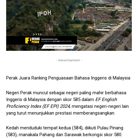
- Advertisement -
Perak Juara Ranking Penguasaan Bahasa Inggeris di Malaysia
Negeri Perak muncul sebagai negeri paling mahir berbahasa
Inggeris di Malaysia dengan skor 585 dalam
EF English
Proficiency Index (EF EPI) 2024
, mengatasi negeri-negeri lain
yang turut menunjukkan prestasi memberangsangkan.
Kedah menduduki tempat kedua (584), diikuti Pulau Pinang
(583), manakala Pahang dan Sarawak berkongsi skor 580.