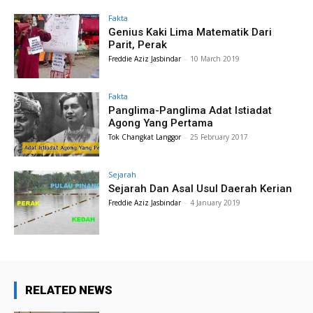
Fakta
Genius Kaki Lima Matematik Dari
Parit, Perak
Freddie Aziz Jasbindar
-
10 March 2019
Fakta
Panglima-Panglima Adat Istiadat
Agong Yang Pertama
Tok Changkat Langgor
-
25 February 2017
Sejarah
Sejarah Dan Asal Usul Daerah Kerian
Freddie Aziz Jasbindar
-
4 January 2019
RELATED NEWS