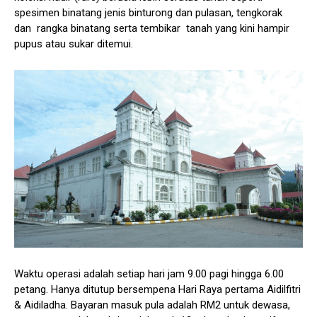
spesimen binatang jenis binturong dan pulasan, tengkorak
dan rangka binatang serta tembikar tanah yang kini hampir
pupus atau sukar ditemui.
Waktu operasi adalah setiap hari jam 9.00 pagi hingga 6.00
petang. Hanya ditutup bersempena Hari Raya pertama Aidilfitri
& Aidiladha. Bayaran masuk pula adalah RM2 untuk dewasa,