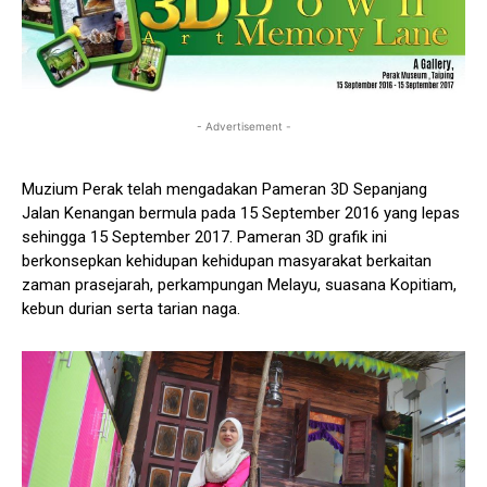
- Advertisement -
Muzium Perak telah mengadakan Pameran 3D Sepanjang
Jalan Kenangan bermula pada 15 September 2016 yang lepas
sehingga 15 September 2017. Pameran 3D grafik ini
berkonsepkan kehidupan kehidupan masyarakat berkaitan
zaman prasejarah, perkampungan Melayu, suasana Kopitiam,
kebun durian serta tarian naga.