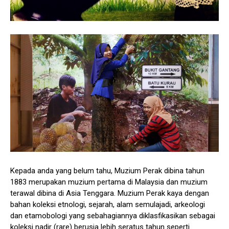
Kepada anda yang belum tahu, Muzium Perak dibina tahun
1883 merupakan muzium pertama di Malaysia dan muzium
terawal dibina di Asia Tenggara. Muzium Perak kaya dengan
bahan koleksi etnologi, sejarah, alam semulajadi, arkeologi
dan etamobologi yang sebahagiannya diklasfikasikan sebagai
koleksi nadir (rare) berusia lebih seratus tahun seperti