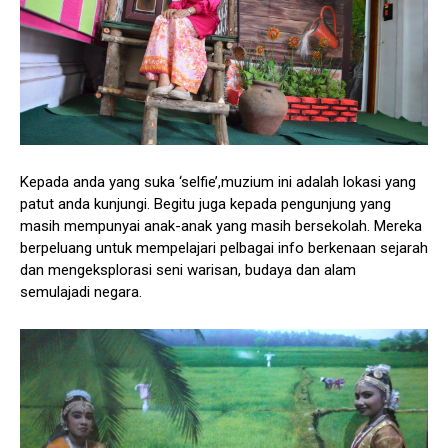
Kepada anda yang suka ‘selfie’,muzium ini adalah lokasi yang
patut anda kunjungi. Begitu juga kepada pengunjung yang
masih mempunyai anak-anak yang masih bersekolah. Mereka
berpeluang untuk mempelajari pelbagai info berkenaan sejarah
dan mengeksplorasi seni warisan, budaya dan alam
semulajadi negara.