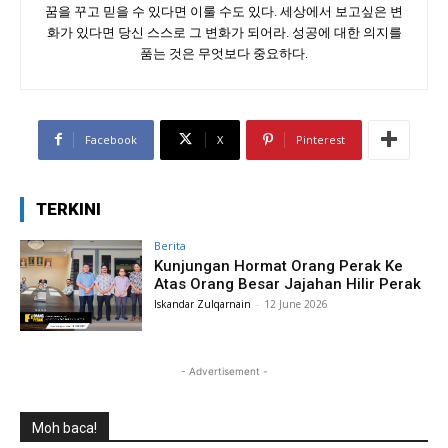
꿈을 꾸고 믿을 수 있다면 이룰 수도 있다. 세상에서 보고싶은 변
화가 있다면 당신 스스로 그 변화가 되어라. 성공에 대한 의지를
품는 것은 무엇보다 중요하다.
Facebook
X
Pinterest
TERKINI
Berita
Kunjungan Hormat Orang Perak Ke
Atas Orang Besar Jajahan Hilir Perak
Iskandar Zulqarnain
-
12 June 2026
- Advertisement -
Moh baca!