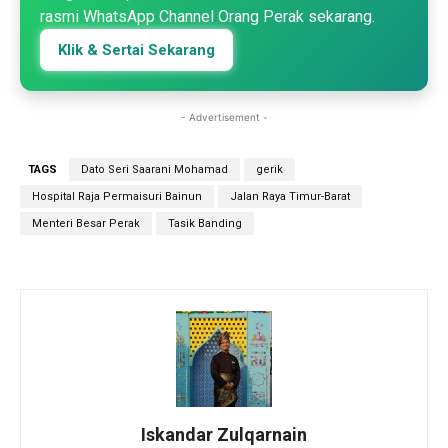
rasmi WhatsApp Channel Orang Perak sekarang.
Klik & Sertai Sekarang
- Advertisement -
TAGS
Dato Seri Saarani Mohamad
gerik
Hospital Raja Permaisuri Bainun
Jalan Raya Timur-Barat
Menteri Besar Perak
Tasik Banding
Iskandar Zulqarnain