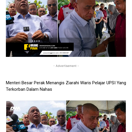
- Advertisement -
Menteri Besar Perak Menangis Ziarahi Waris Pelajar UPSI Yang
Terkorban Dalam Nahas