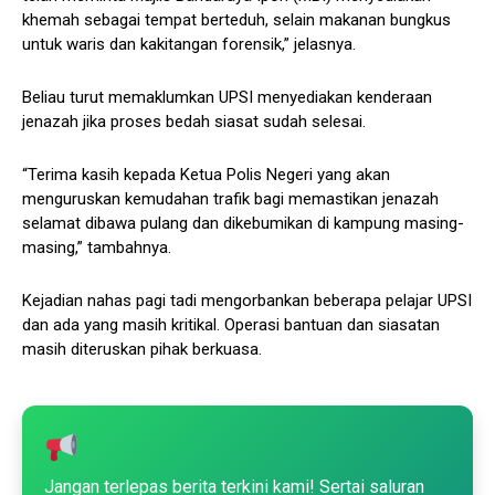
khemah sebagai tempat berteduh, selain makanan bungkus
untuk waris dan kakitangan forensik,” jelasnya.
Beliau turut memaklumkan UPSI menyediakan kenderaan
jenazah jika proses bedah siasat sudah selesai.
“Terima kasih kepada Ketua Polis Negeri yang akan
menguruskan kemudahan trafik bagi memastikan jenazah
selamat dibawa pulang dan dikebumikan di kampung masing-
masing,” tambahnya.
Kejadian nahas pagi tadi mengorbankan beberapa pelajar UPSI
dan ada yang masih kritikal. Operasi bantuan dan siasatan
masih diteruskan pihak berkuasa.
Jangan terlepas berita terkini kami! Sertai saluran