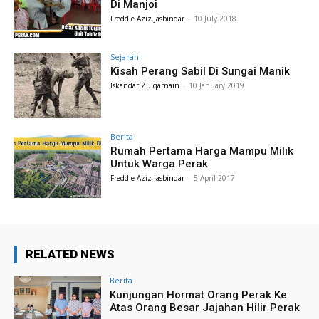
Di Manjoi
Freddie Aziz Jasbindar
-
10 July 2018
Sejarah
Kisah Perang Sabil Di Sungai Manik
Iskandar Zulqarnain
-
10 January 2019
Berita
Rumah Pertama Harga Mampu Milik
Untuk Warga Perak
Freddie Aziz Jasbindar
-
5 April 2017
RELATED NEWS
Berita
Kunjungan Hormat Orang Perak Ke
Atas Orang Besar Jajahan Hilir Perak