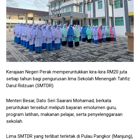
Kerajaan Negeri Perak memperuntukkan kira-kira RM20 juta
setiap tahun bagi pengurusan lima Sekolah Menengah Tahfiz
Darul Ridzuan (SMTDR).
Menteri Besar, Dato Seri Saarani Mohamad, berkata
peruntukan tersebut meliputi bayaran emolumen guru,
program latihan, makanan pelajar, serta penyelenggaraan
sekolah.
Lima SMTDR yang terlibat terletak di Pulau Pangkor (Manjung),