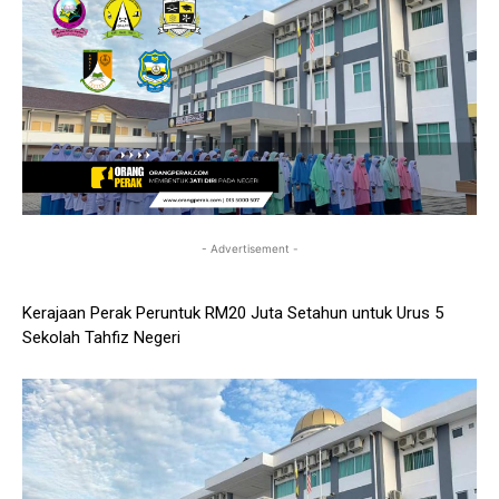
- Advertisement -
Kerajaan Perak Peruntuk RM20 Juta Setahun untuk Urus 5
Sekolah Tahfiz Negeri