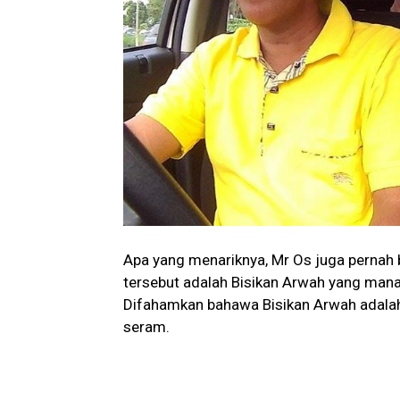
Apa yang menariknya, Mr Os juga pernah 
tersebut adalah Bisikan Arwah yang mana
Difahamkan bahawa Bisikan Arwah adalah 
seram.