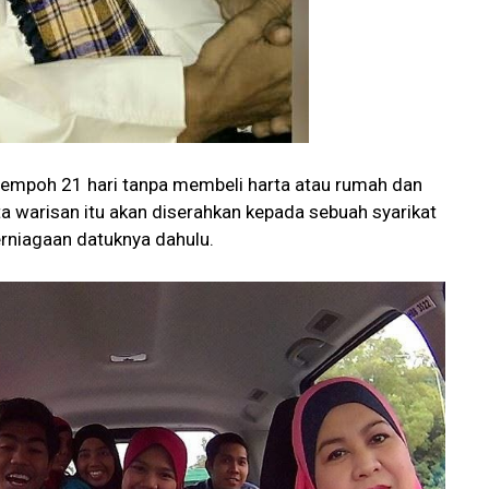
empoh 21 hari tanpa membeli harta atau rumah dan
ta warisan itu akan diserahkan kepada sebuah syarikat
erniagaan datuknya dahulu.