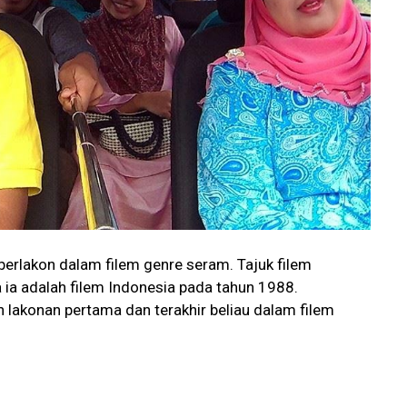
berlakon dalam filem genre seram. Tajuk filem
 ia adalah filem Indonesia pada tahun 1988.
lakonan pertama dan terakhir beliau dalam filem