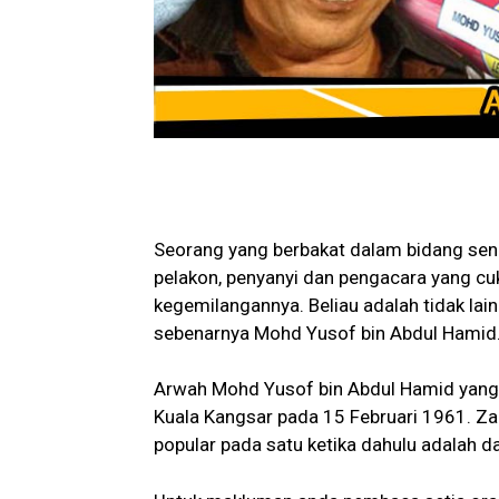
Seorang yang berbakat dalam bidang sen
pelakon, penyanyi dan pengacara yang cu
kegemilangannya. Beliau adalah tidak la
sebenarnya Mohd Yusof bin Abdul Hamid
Arwah Mohd Yusof bin Abdul Hamid yang le
Kuala Kangsar pada 15 Februari 1961. Z
popular pada satu ketika dahulu adalah 