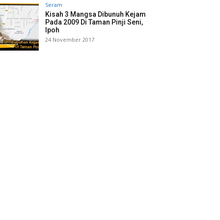
Seram
Kisah 3 Mangsa Dibunuh Kejam
Pada 2009 Di Taman Pinji Seni,
Ipoh
24 November 2017