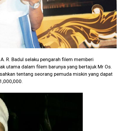
 A. R. Badul selaku pengarah filem memberi
 utama dalam filem barunya yang bertajuk Mr Os.
gisahkan tentang seorang pemuda miskin yang dapat
1,000,000.