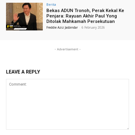
Berita
Bekas ADUN Tronoh, Perak Kekal Ke
Penjara: Rayuan Akhir Paul Yong
Ditolak Mahkamah Persekutuan
Freddie Aziz Jasbindar
-
6 February 2026
- Advertisement -
LEAVE A REPLY
Comment: