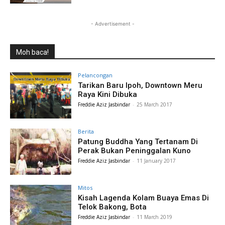
- Advertisement -
Moh baca!
Pelancongan
Tarikan Baru Ipoh, Downtown Meru
Raya Kini Dibuka
Freddie Aziz Jasbindar
-
25 March 2017
Berita
Patung Buddha Yang Tertanam Di
Perak Bukan Peninggalan Kuno
Freddie Aziz Jasbindar
-
11 January 2017
Mitos
Kisah Lagenda Kolam Buaya Emas Di
Telok Bakong, Bota
Freddie Aziz Jasbindar
-
11 March 2019