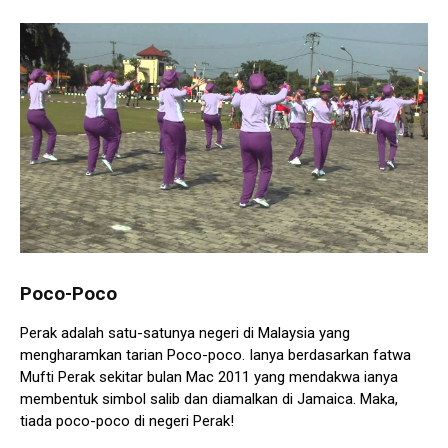
Poco-Poco
Perak adalah satu-satunya negeri di Malaysia yang
mengharamkan tarian Poco-poco. Ianya berdasarkan fatwa
Mufti Perak sekitar bulan Mac 2011 yang mendakwa ianya
membentuk simbol salib dan diamalkan di Jamaica. Maka,
tiada poco-poco di negeri Perak!