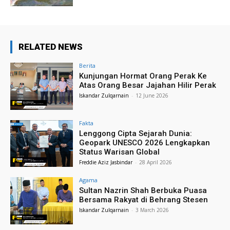
RELATED NEWS
Berita
Kunjungan Hormat Orang Perak Ke
Atas Orang Besar Jajahan Hilir Perak
Iskandar Zulqarnain
-
12 June 2026
Fakta
Lenggong Cipta Sejarah Dunia:
Geopark UNESCO 2026 Lengkapkan
Status Warisan Global
Freddie Aziz Jasbindar
-
28 April 2026
Agama
Sultan Nazrin Shah Berbuka Puasa
Bersama Rakyat di Behrang Stesen
Iskandar Zulqarnain
-
3 March 2026