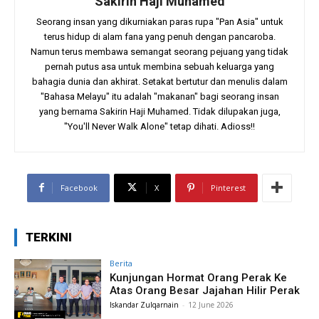
Sakirin Haji Muhamed
Seorang insan yang dikurniakan paras rupa "Pan Asia" untuk
terus hidup di alam fana yang penuh dengan pancaroba.
Namun terus membawa semangat seorang pejuang yang tidak
pernah putus asa untuk membina sebuah keluarga yang
bahagia dunia dan akhirat. Setakat bertutur dan menulis dalam
"Bahasa Melayu" itu adalah "makanan" bagi seorang insan
yang bernama Sakirin Haji Muhamed. Tidak dilupakan juga,
"You'll Never Walk Alone" tetap dihati. Adioss!!
Facebook
X
Pinterest
TERKINI
Berita
Kunjungan Hormat Orang Perak Ke
Atas Orang Besar Jajahan Hilir Perak
Iskandar Zulqarnain
-
12 June 2026