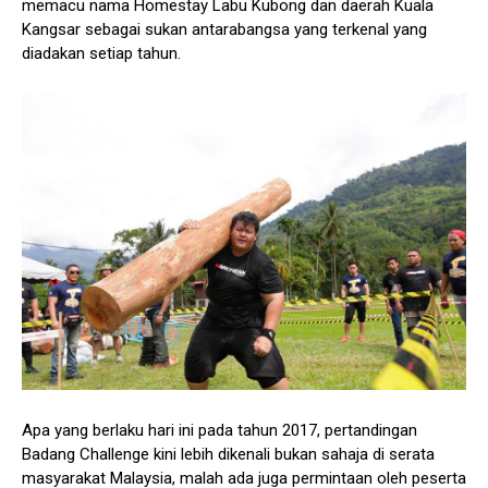
memacu nama Homestay Labu Kubong dan daerah Kuala
Kangsar sebagai sukan antarabangsa yang terkenal yang
diadakan setiap tahun.
Apa yang berlaku hari ini pada tahun 2017, pertandingan
Badang Challenge kini lebih dikenali bukan sahaja di serata
masyarakat Malaysia, malah ada juga permintaan oleh peserta