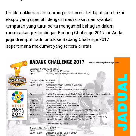
Untuk makluman anda orangperak.com, terdapat juga bazar
ekspo yang dipenuhi dengan masyarakat dan syarikat
tempatan yang turut serta mengambil bahagian dalam
menjayakan pertandingan Badang Challenge 2017 ini. Anda
juga dijemput hadir untuk ke Badang Challenge 2017
sepertimana maklumat yang tertera di atas.