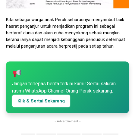
Kita sebagai warga anak Perak seharusnya menyambut baik
hasrat penganjur untuk menjadikan program ini sebagai
bertaraf dunia dan akan cuba menyokong sebaik mungkin
kerana ianya dapat menjadi kebanggaan penduduk setempat
melalui penganjuran acara berprestij pada setiap tahun.
Jangan terlepas berita terkini kami! Sertai saluran
rasmi WhatsApp Channel Orang Perak sekarang.
Klik & Sertai Sekarang
- Advertisement -