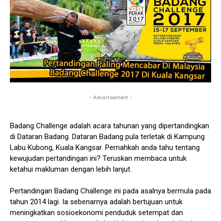
- Advertisement -
Badang Challenge adalah acara tahunan yang dipertandingkan
di Dataran Badang. Dataran Badang pula terletak di Kampung
Labu Kubong, Kuala Kangsar. Pernahkah anda tahu tentang
kewujudan pertandingan ini? Teruskan membaca untuk
ketahui makluman dengan lebih lanjut.
Pertandingan Badang Challenge ini pada asalnya bermula pada
tahun 2014 lagi. Ia sebenarnya adalah bertujuan untuk
meningkatkan sosioekonomi penduduk setempat dan