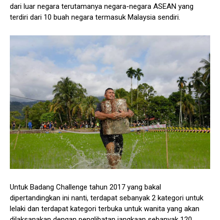
dari luar negara terutamanya negara-negara ASEAN yang
terdiri dari 10 buah negara termasuk Malaysia sendiri.
Untuk Badang Challenge tahun 2017 yang bakal
dipertandingkan ini nanti, terdapat sebanyak 2 kategori untuk
lelaki dan terdapat kategori terbuka untuk wanita yang akan
dilaksanakan dengan penglibatan jangkaan sebanyak 120