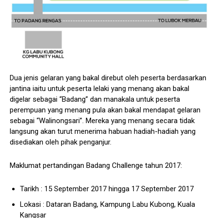
Dua jenis gelaran yang bakal direbut oleh peserta berdasarkan
jantina iaitu untuk peserta lelaki yang menang akan bakal
digelar sebagai “Badang” dan manakala untuk peserta
perempuan yang menang pula akan bakal mendapat gelaran
sebagai “Walinongsari”. Mereka yang menang secara tidak
langsung akan turut menerima habuan hadiah-hadiah yang
disediakan oleh pihak penganjur.
Maklumat pertandingan Badang Challenge tahun 2017:
Tarikh : 15 September 2017 hingga 17 September 2017
Lokasi : Dataran Badang, Kampung Labu Kubong, Kuala
Kangsar