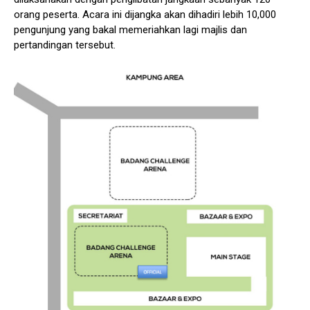
orang peserta. Acara ini dijangka akan dihadiri lebih 10,000
pengunjung yang bakal memeriahkan lagi majlis dan
pertandingan tersebut.