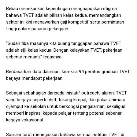
Beliau menekankan kepentingan menghapuskan stigma
bahawa TVET adalah pilihan kelas kedua, memandangkan
sektor ini kini menawarkan gaji kompetitif serta permintaan
tinggi dalam pasaran pekerjaan.
“Sudah tiba masanya kita buang tanggapan bahawa TVET
adalah sijil kelas kedua. Dengan kelayakan TVET, pekerjaan
sebenar menanti,” tegasnya.
Berdasarkan data dalaman, kira-kira 94 peratus graduan TVET
berjaya mendapat pekerjaan.
Sebagai sebahagian daripada inisiatif outreach, alumni TVET
yang berjaya seperti chef, tukang kimpal, dan pakar animasi
dijemput ke sekolah untuk berkongsi pengalaman, sekaligus
memberi inspirasi kepada pelajar tentang potensi sebenar
kerjaya vokasional.
Saarani turut menegaskan bahawa semua institusi TVET di