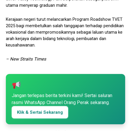
utama menyerap graduan mahir.
Kerajaan negeri turut melancarkan Program Roadshow TVET
2025 bagi membetulkan salah tanggapan terhadap pendidikan
vokasional dan mempromosikannya sebagai laluan utama ke
arah kerjaya dalam bidang teknologi, pembuatan dan
keusahawanan.
– New Straits Times
Jangan terlepas berita terkini kami! Sertai saluran
rasmi WhatsApp Channel Orang Perak sekarang.
Klik & Sertai Sekarang