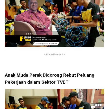
- Advertisement -
Anak Muda Perak Didorong Rebut Peluang
Pekerjaan dalam Sektor TVET