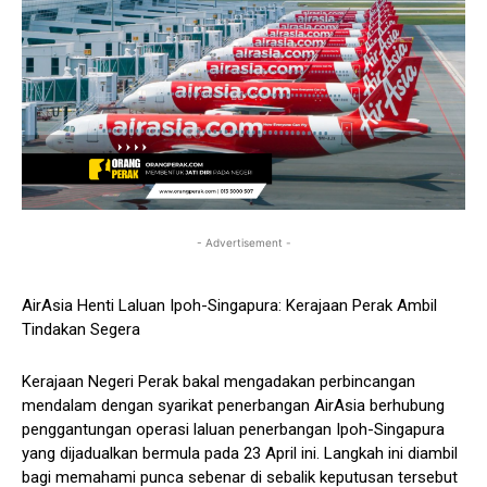
- Advertisement -
AirAsia Henti Laluan Ipoh-Singapura: Kerajaan Perak Ambil
Tindakan Segera
Kerajaan Negeri Perak bakal mengadakan perbincangan
mendalam dengan syarikat penerbangan AirAsia berhubung
penggantungan operasi laluan penerbangan Ipoh-Singapura
yang dijadualkan bermula pada 23 April ini. Langkah ini diambil
bagi memahami punca sebenar di sebalik keputusan tersebut