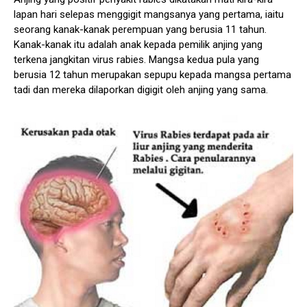
lapan hari selepas menggigit mangsanya yang pertama, iaitu
seorang kanak-kanak perempuan yang berusia 11 tahun.
Kanak-kanak itu adalah anak kepada pemilik anjing yang
terkena jangkitan virus rabies. Mangsa kedua pula yang
berusia 12 tahun merupakan sepupu kepada mangsa pertama
tadi dan mereka dilaporkan digigit oleh anjing yang sama.