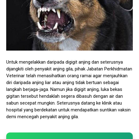
Untuk mengelakkan daripada digigit anjing dan seterusnya
dijangkiti oleh penyakit anjing gila, pihak Jabatan Perkhidmatan
Veterinar telah menasihatkan orang ramai agar menjauhkan
diri daripada anjing liar atau anjing tidak bertuan sebagai
langkah berjaga-jaga. Namun jika digigit anjing, luka bekas
gigitan tersebut hendaklah segera dibasuh dengan air dan
sabun secepat mungkin. Seterusnya datang ke klinik atau
hospital yang berdekatan untuk mendapatkan suntikan vaksin
demi mencegah penyakit anjing gila.