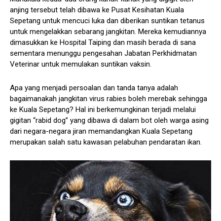
anjing tersebut telah dibawa ke Pusat Kesihatan Kuala
Sepetang untuk mencuci luka dan diberikan suntikan tetanus
untuk mengelakkan sebarang jangkitan. Mereka kemudiannya
dimasukkan ke Hospital Taiping dan masih berada di sana
sementara menunggu pengesahan Jabatan Perkhidmatan
Veterinar untuk memulakan suntikan vaksin.
Apa yang menjadi persoalan dan tanda tanya adalah
bagaimanakah jangkitan virus rabies boleh merebak sehingga
ke Kuala Sepetang? Hal ini berkemungkinan terjadi melalui
gigitan “rabid dog” yang dibawa di dalam bot oleh warga asing
dari negara-negara jiran memandangkan Kuala Sepetang
merupakan salah satu kawasan pelabuhan pendaratan ikan.