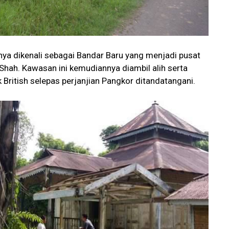
nya dikenali sebagai Bandar Baru yang menjadi pusat
Shah. Kawasan ini kemudiannya diambil alih serta
 British selepas perjanjian Pangkor ditandatangani.