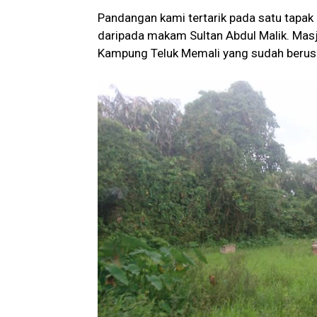
Pandangan kami tertarik pada satu tapak 
daripada makam Sultan Abdul Malik. Mas
Kampung Teluk Memali yang sudah berusia