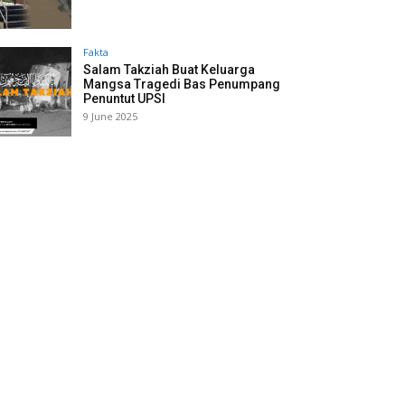
Fakta
Salam Takziah Buat Keluarga
Mangsa Tragedi Bas Penumpang
Penuntut UPSI
9 June 2025