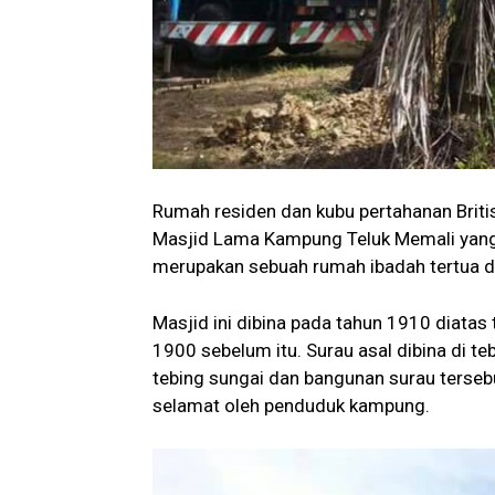
Rumah residen dan kubu pertahanan Britis
Masjid Lama Kampung Teluk Memali yang
merupakan sebuah rumah ibadah tertua d
Masjid ini dibina pada tahun 1910 diatas 
1900 sebelum itu. Surau asal dibina di 
tebing sungai dan bangunan surau terseb
selamat oleh penduduk kampung.