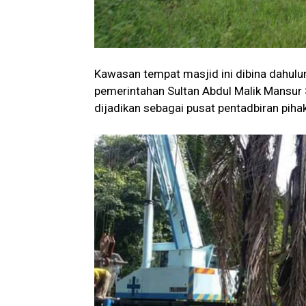
Kawasan tempat masjid ini dibina dahulu
pemerintahan Sultan Abdul Malik Mansur 
dijadikan sebagai pusat pentadbiran pihak