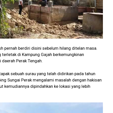
h pernah berdiri disini sebelum hilang ditelan masa.
 terletak di Kampung Gajah berkemungkinan
i daerah Perak Tengah.
tapak sebuah surau yang telah didirikan pada tahun
tebing Sungai Perak mengalami masalah dengan hakisan
ut kemudiannya dipindahkan ke lokasi yang lebih