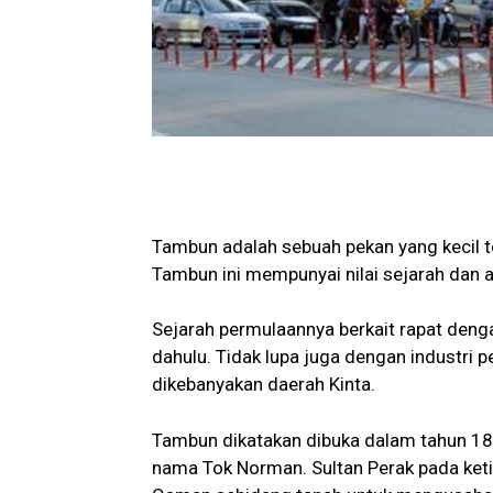
Tambun adalah sebuah pekan yang kecil 
Tambun ini mempunyai nilai sejarah dan a
Sejarah permulaannya berkait rapat denga
dahulu. Tidak lupa juga dengan industri p
dikebanyakan daerah Kinta.
Tambun dikatakan dibuka dalam tahun 18
nama Tok Norman. Sultan Perak pada ket