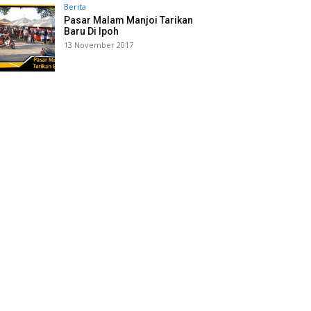
Berita
Pasar Malam Manjoi Tarikan
Baru Di Ipoh
13 November 2017