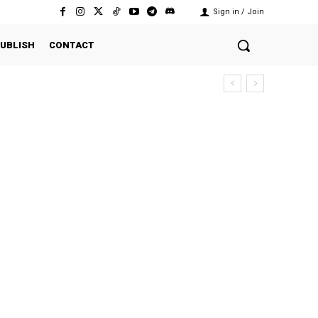
Sign in / Join
UBLISH
CONTACT